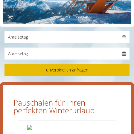
Pauschalen für Ihren
perfekten Winterurlaub